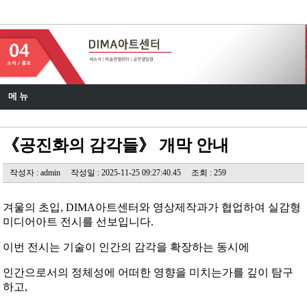
DIMA 아트센터
메 뉴
《공진화의 감각들》 개막 안내
작성자 : admin
작성일 : 2025-11-25 09:27:40.45
조회 : 259
겨울의 초입, DIMA아트센터와 영상제작과가 협업하여 실감형
미디어아트 전시를 선보입니다.
이번 전시는 기술이 인간의 감각을 확장하는 동시에
인간으로서의 정체성에 어떠한 영향을 미치는가를 깊이 탐구
하고,