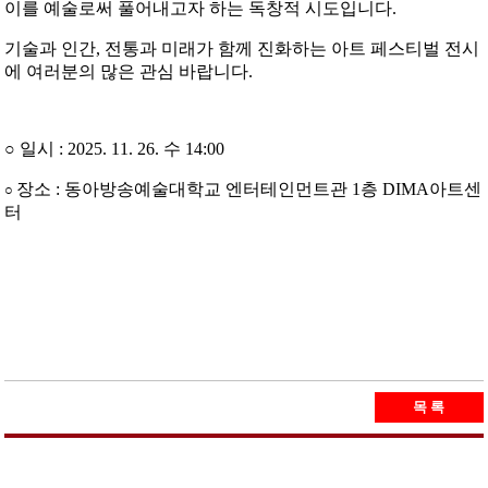
이를 예술로써 풀어내고자 하는 독창적 시도입니다.
기술과 인간, 전통과 미래가 함께 진화하는 아트 페스티벌 전시
에 여러분의 많은 관심 바랍니다.
○ 일시 : 2025. 11. 26. 수 14:00
장소 : 동아방송예술대학교 엔터테인먼트관 1층 DIMA아트센
○
터