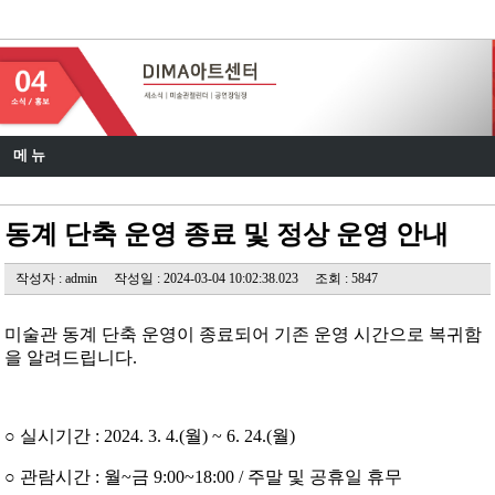
DIMA 아트센터
메 뉴
동계 단축 운영 종료 및 정상 운영 안내
작성자 : admin
작성일 : 2024-03-04 10:02:38.023
조회 : 5847
미술관 동계 단축 운영이 종료되어 기존 운영 시간으로 복귀함
을 알려드립니다.
○ 실시기간 : 2024. 3. 4.(월) ~ 6. 24.(월)
○ 관람시간 : 월~금 9:00~18:00 / 주말 및 공휴일 휴무