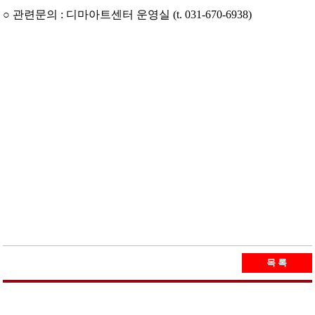
○ 관련문의 : 디마아트센터 운영실 (t. 031-670-6938)