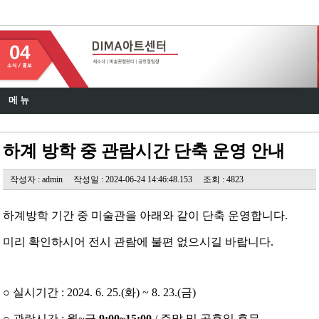
DIMA 아트센터
메 뉴
하계 방학 중 관람시간 단축 운영 안내
작성자 : admin
작성일 : 2024-06-24 14:46:48.153
조회 : 4823
하계방학 기간 중 미술관을 아래와 같이 단축 운영합니다.
미리 확인하시어 전시 관람에 불편 없으시길 바랍니다.
○ 실시기간 : 2024. 6. 25.(화) ~ 8. 23.(금)
○ 관람시간 : 월~금
9:00~15:00
/ 주말 및 공휴일 휴무