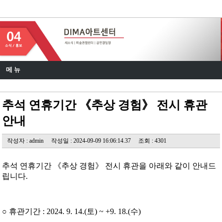
DIMA 아트센터
메 뉴
추석 연휴기간 《추상 경험》 전시 휴관
안내
작성자 : admin
작성일 : 2024-09-09 16:06:14.37
조회 : 4301
추석 연휴기간 《추상 경험》 전시 휴관을 아래와 같이 안내드
립니다.
○ 휴관기간 : 2024. 9. 14.(토) ~ +9. 18.(수)