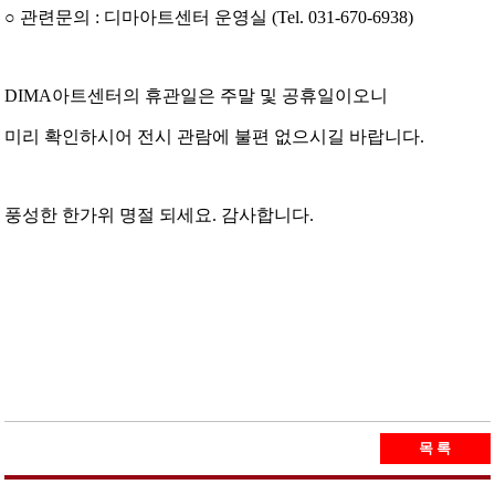
○ 관련문의 : 디마아트센터 운영실 (Tel. 031-670-6938)
DIMA아트센터의 휴관일은 주말 및 공휴일이오니
미리 확인하시어 전시 관람에 불편 없으시길 바랍니다.
풍성한 한가위 명절 되세요. 감사합니다.