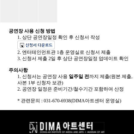
공연장 사용 신청 방법
1. 상단 공연장일정 확인 후 신청서 작성
2. 엔터테인먼트관 1층 운영실로 신청서 제출
3. 신청서 제출 2일 후 상단 공연장일정 업데이트 확인
주의사항
1. 신청서는 공연장 사용
일주일 전
까지 제출(원본 제출,
사본 1부 신청자 보관)
2. 공연장 일정은 준비기간/철수기간 포함하여 산정
* 관련문의 : 031-670-6938(DIMA아트센터 운영실)