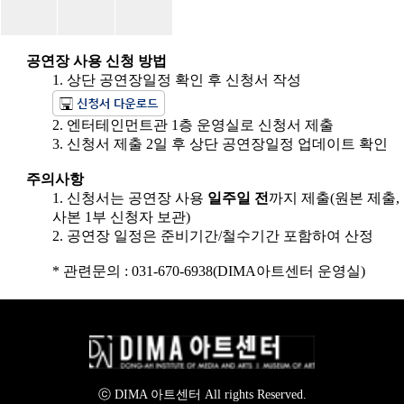
공연장 사용 신청 방법
1. 상단 공연장일정 확인 후 신청서 작성
2. 엔터테인먼트관 1층 운영실로 신청서 제출
3. 신청서 제출 2일 후 상단 공연장일정 업데이트 확인
주의사항
1. 신청서는 공연장 사용
일주일 전
까지 제출(원본 제출,
사본 1부 신청자 보관)
2. 공연장 일정은 준비기간/철수기간 포함하여 산정
* 관련문의 : 031-670-6938(DIMA아트센터 운영실)
ⓒ DIMA 아트센터 All rights Reserved.