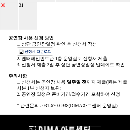
30
31
공연장 사용 신청 방법
1. 상단 공연장일정 확인 후 신청서 작성
2. 엔터테인먼트관 1층 운영실로 신청서 제출
3. 신청서 제출 2일 후 상단 공연장일정 업데이트 확인
주의사항
1. 신청서는 공연장 사용
일주일 전
까지 제출(원본 제출,
사본 1부 신청자 보관)
2. 공연장 일정은 준비기간/철수기간 포함하여 산정
* 관련문의 : 031-670-6938(DIMA아트센터 운영실)