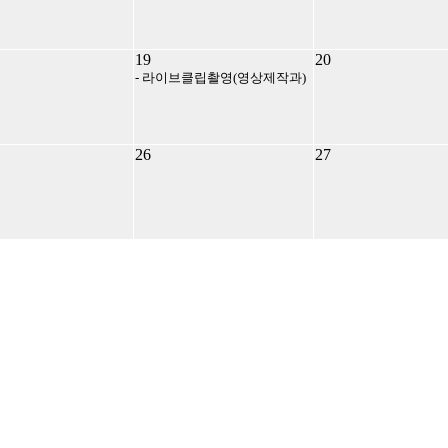
19
20
- 라이브클립촬영(영상제작과)
26
27