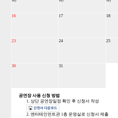
과)
과)
과)
16
17
18
23
24
25
30
31
공연장 사용 신청 방법
1. 상단 공연장일정 확인 후 신청서 작성
2. 엔터테인먼트관 1층 운영실로 신청서 제출