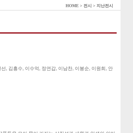
HOME > 전시 > 지난전시
선, 김흥수, 이수억, 정연갑, 이남찬, 이봉순, 이원희, 안